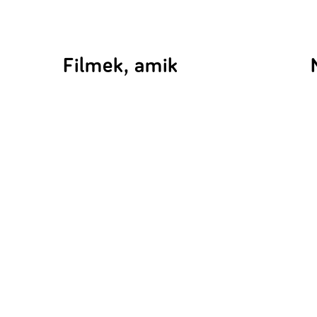
Filmek, amik