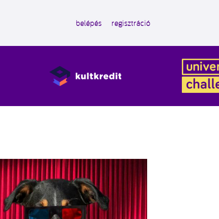
belépés
regisztráció