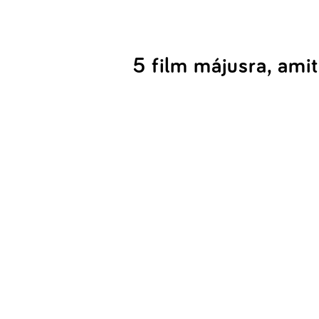
5 film májusra, amit