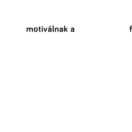
motiválnak a