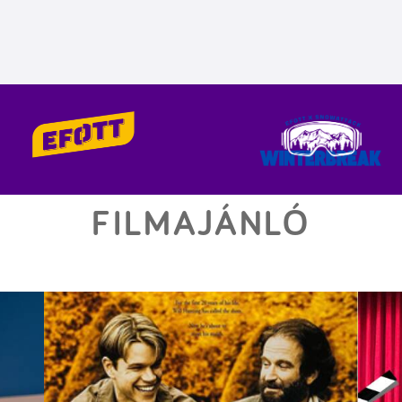
FILMAJÁNLÓ