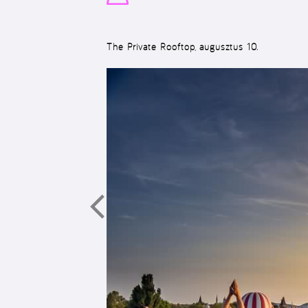
The Private Rooftop, augusztus 10.