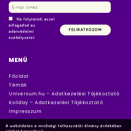
Ha folytatod, azzal
elfogadod az
adatvédelmi
szabályzatot
MENÜ
Főoldal
Témák
Universum.hu – Adatkezelési Tájékoztató
Koliday – Adatkezelési Tájékoztató
Impresszum
A weboldalon a minőségi felhasználói élmény érdekében