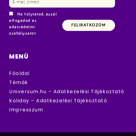
Ha folytatod, azzal
elfogadod az
adatvédelmi
szabályzatot
MENÜ
Főoldal
Témák
Universum.hu – Adatkezelési Tájékoztató
Koliday – Adatkezelési Tájékoztató
Impresszum