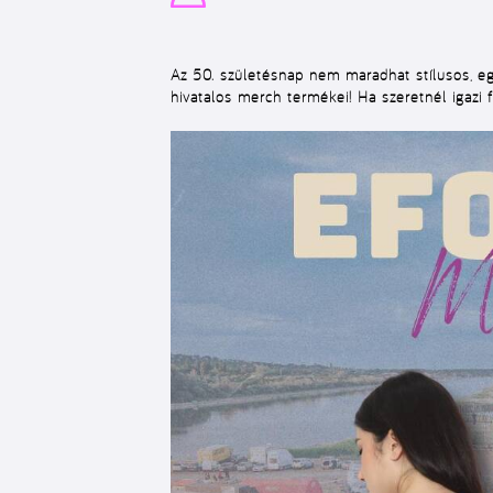
Az 50. születésnap nem maradhat stílusos, eg
hivatalos merch termékei!
Ha szeretnél igazi 