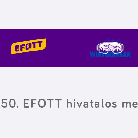
 50. EFOTT hivatalos me