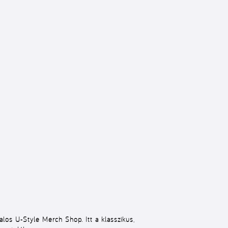
talos U-Style Merch Shop. Itt a klasszikus,