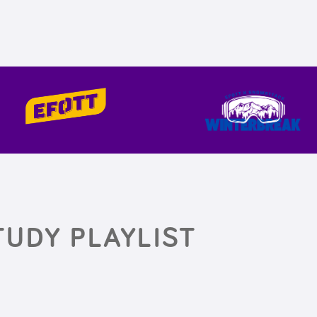
TUDY PLAYLIST