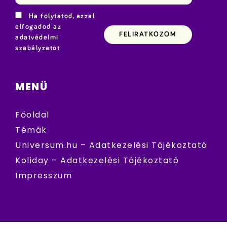
Ha folytatod, azzal
elfogadod az
adatvédelmi
szabályzatot
MENÜ
Főoldal
Témák
Universum.hu – Adatkezelési Tájékoztató
Koliday – Adatkezelési Tájékoztató
Impresszum