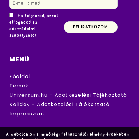
Ha folytatod, azzal
elfogadod az
adatvédelmi
szabályzatot
MENÜ
Főoldal
Témák
Universum.hu – Adatkezelési Tájékoztató
Koliday – Adatkezelési Tájékoztató
Impresszum
A weboldalon a minőségi felhasználói élmény érdekében