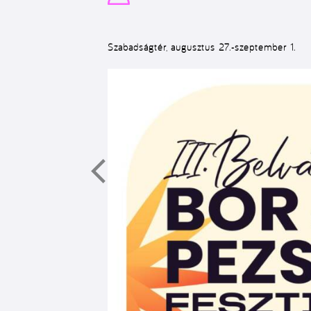
Szabadságtér, augusztus 27.-szeptember 1.