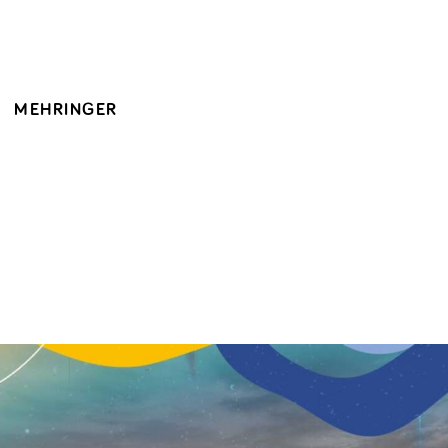
MEHRINGER