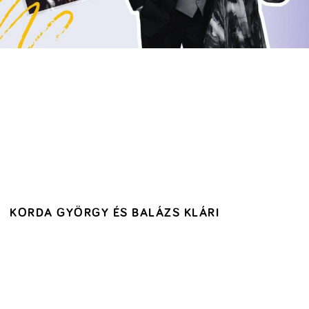
KORDA GYÖRGY ÉS BALÁZS KLÁRI