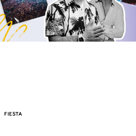
FIESTA