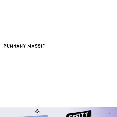
PUNNANY MASSIF