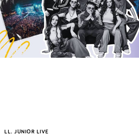
LL. JUNIOR LIVE