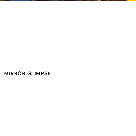
MIRROR GLIMPSE