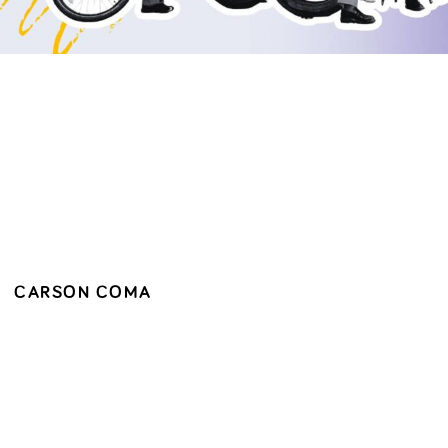
CARSON COMA