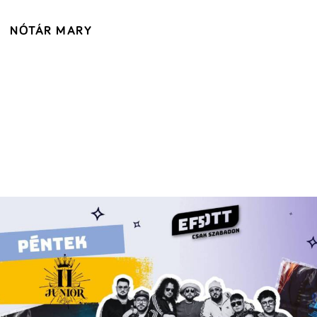
NÓTÁR MARY