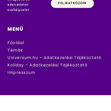
adatvédelmi
szabályzatot
MENÜ
Főoldal
Témák
Universum.hu – Adatkezelési Tájékoztató
Koliday – Adatkezelési Tájékoztató
Impresszum