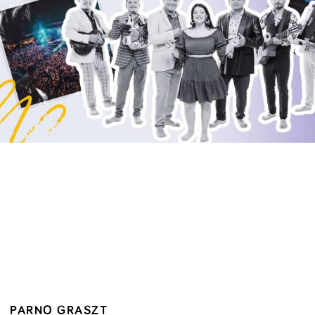
PARNO GRASZT