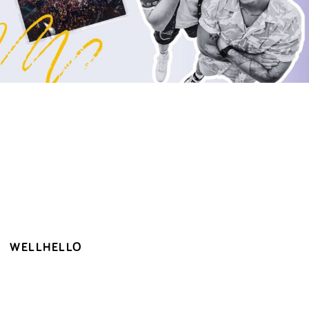
WELLHELLO