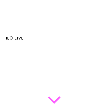
FILO LIVE