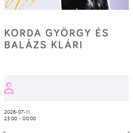
KORDA GYÖRGY ÉS
BALÁZS KLÁRI
2026-07-11
23:00 - 00:00