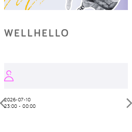
WELLHELLO
2026-07-10
23:00 - 00:00