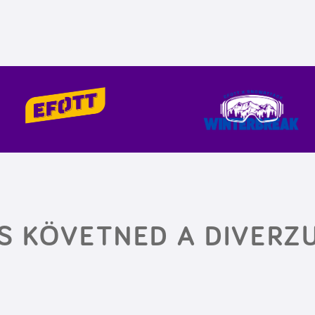
S KÖVETNED A DIVERZ