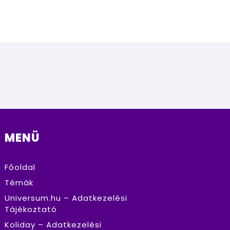
MENÜ
Főoldal
Témák
Universum.hu – Adatkezelési
Tájékoztató
Koliday – Adatkezelési