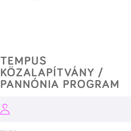
TEMPUS
KÖZALAPÍTVÁNY /
PANNÓNIA PROGRAM