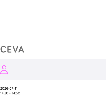
CEVA
2026-07-11
14:20 - 14:50