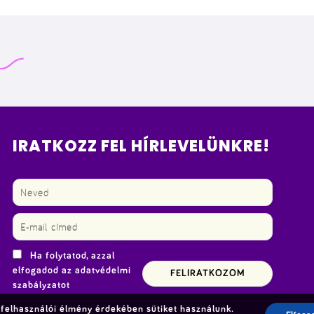
IRATKOZZ FEL HÍRLEVELÜNKRE!
Ha folytatod, azzal
elfogadod az adatvédelmi
szabályzatot
felhasználói élmény érdekében sütiket használunk.