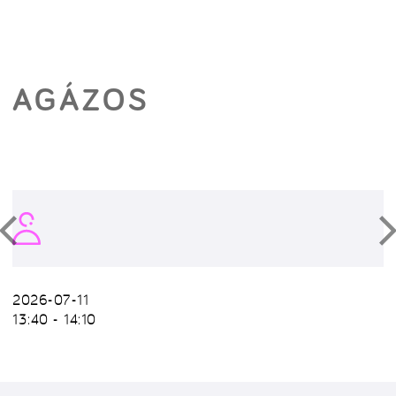
AGÁZOS
2026-07-11
13:40 - 14:10