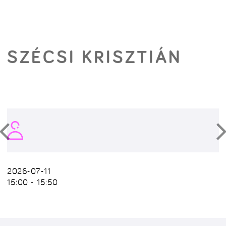
SZÉCSI KRISZTIÁN
2026-07-11
15:00 - 15:50