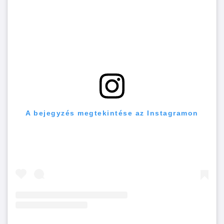
A bejegyzés megtekintése az Instagramon