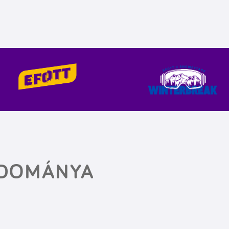
UDOMÁNYA