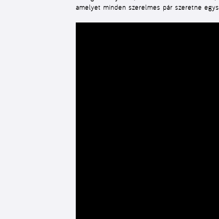
amelyet minden szerelmes pár szeretne egysz