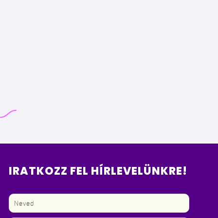
IRATKOZZ FEL HÍRLEVELÜNKRE!