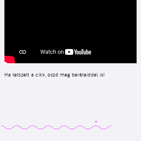
Ha tetszett a cikk, oszd meg barátaiddal is!