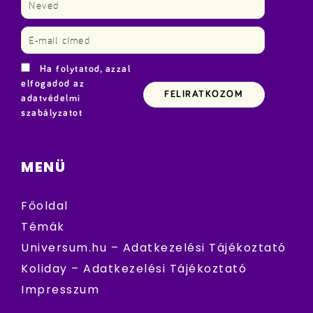
Ha folytatod, azzal
elfogadod az
adatvédelmi
szabályzatot
MENÜ
Főoldal
Témák
Universum.hu – Adatkezelési Tájékoztató
Koliday – Adatkezelési Tájékoztató
Impresszum