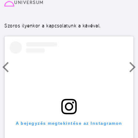
UNIVERSUM
Szoros ilyenkor a kapcsolatunk a kávéval.
A bejegyzés megtekintése az Instagramon