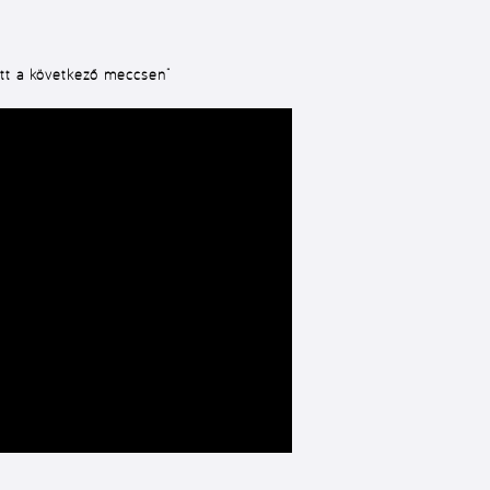
ott a következő meccsen”