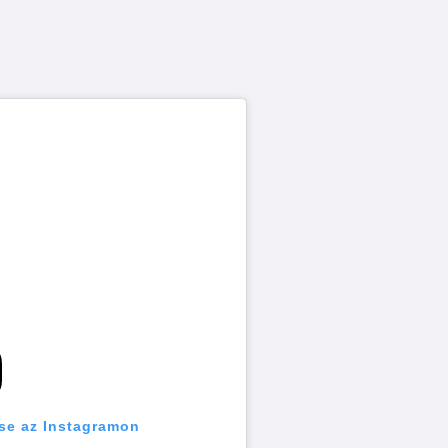
se az Instagramon