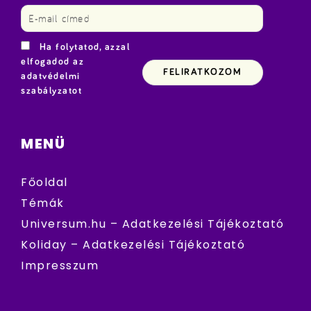
Ha folytatod, azzal
elfogadod az
adatvédelmi
szabályzatot
MENÜ
Főoldal
Témák
Universum.hu – Adatkezelési Tájékoztató
Koliday – Adatkezelési Tájékoztató
Impresszum