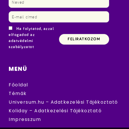
Ha folytatod, azzal
elfogadod az
adatvédelmi
szabályzatot
MENÜ
Főoldal
Témák
Universum.hu – Adatkezelési Tájékoztató
Koliday – Adatkezelési Tájékoztató
Impresszum