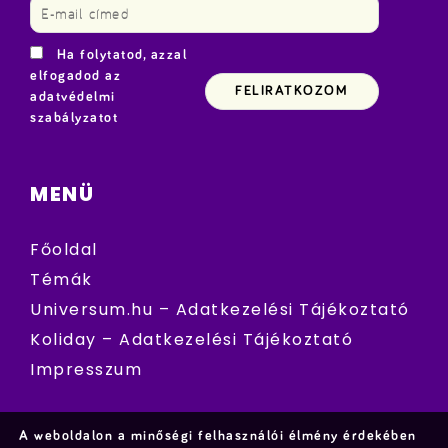
Ha folytatod, azzal
elfogadod az
adatvédelmi
szabályzatot
MENÜ
Főoldal
Témák
Universum.hu – Adatkezelési Tájékoztató
Koliday – Adatkezelési Tájékoztató
Impresszum
A weboldalon a minőségi felhasználói élmény érdekében