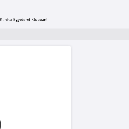
 Klinika Egyetemi Klubban!