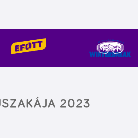
JSZAKÁJA 2023