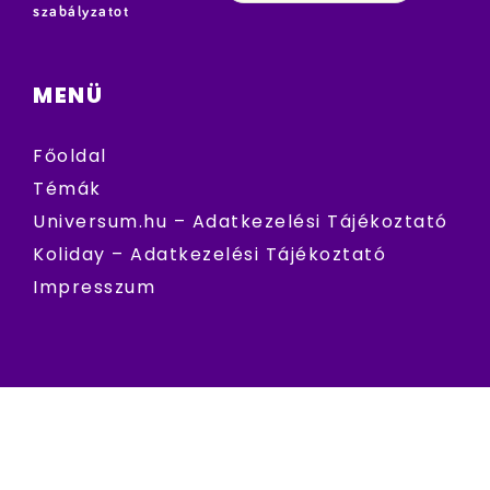
szabályzatot
MENÜ
Főoldal
Témák
Universum.hu – Adatkezelési Tájékoztató
Koliday – Adatkezelési Tájékoztató
Impresszum