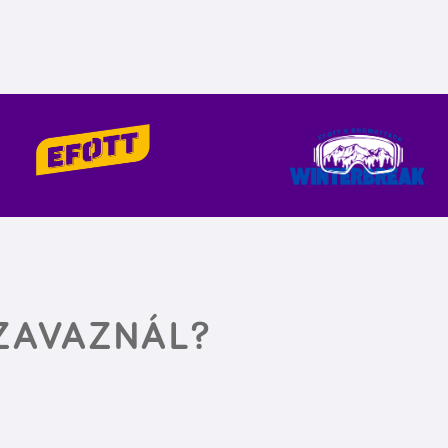
SZAVAZNÁL?