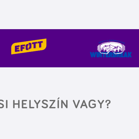
SI HELYSZÍN VAGY?