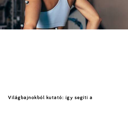
Világbajnokból kutató: így segíti a