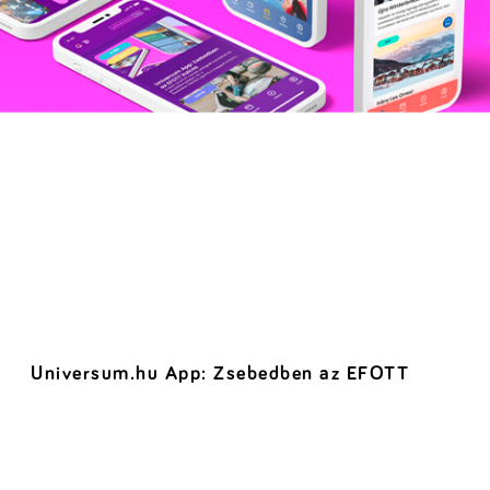
Universum.hu App: Zsebedben az EFOTT