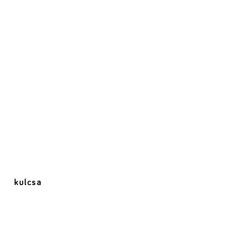
kulcsa