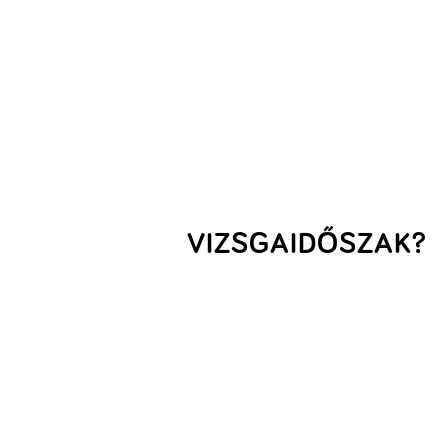
VIZSGAIDŐSZAK?