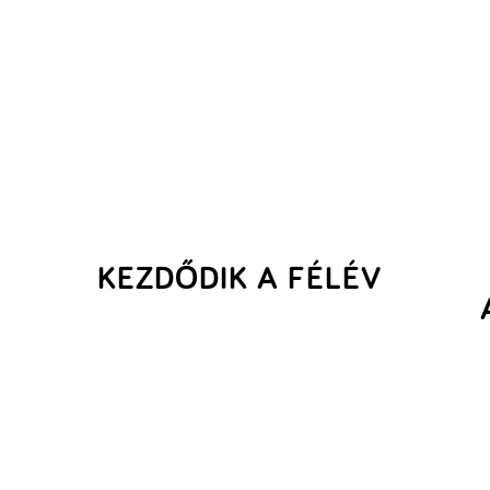
KEZDŐDIK A FÉLÉV