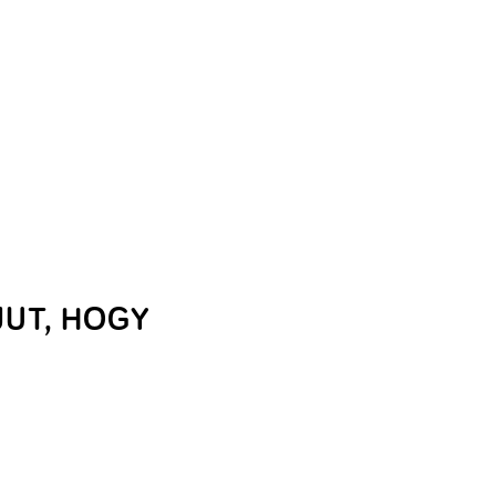
JUT, HOGY