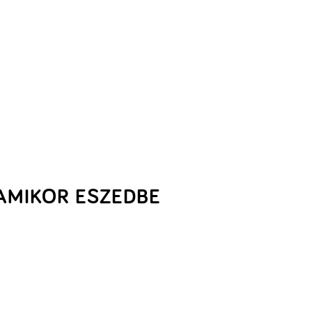
AMIKOR ESZEDBE