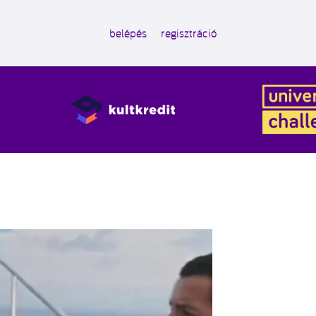
belépés
regisztráció