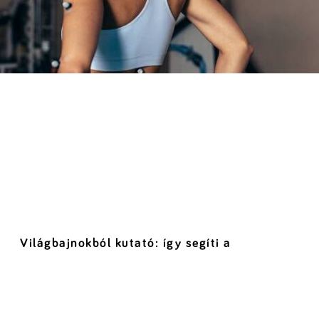
Világbajnokból kutató: így segíti a