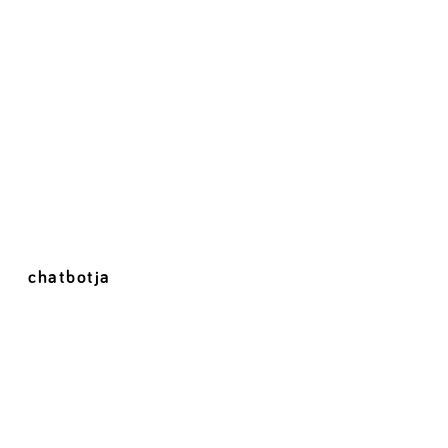
chatbotja