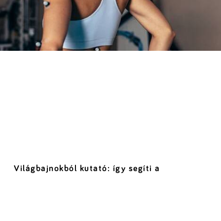
Világbajnokból kutató: így segíti a