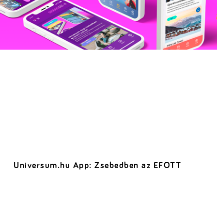
Universum.hu App: Zsebedben az EFOTT