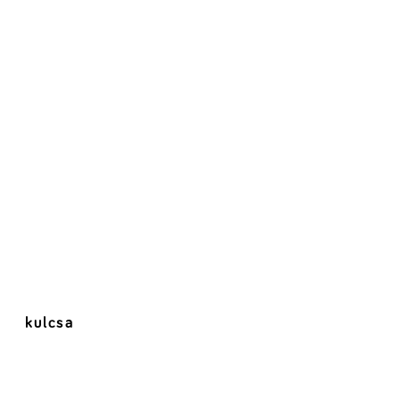
kulcsa