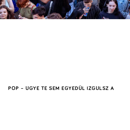
POP – UGYE TE SEM EGYEDÜL IZGULSZ A