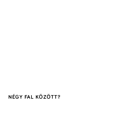
NÉGY FAL KÖZÖTT?