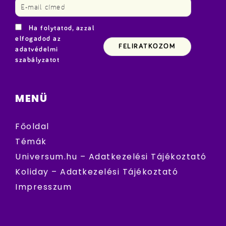
Ha folytatod, azzal
elfogadod az
adatvédelmi
szabályzatot
MENÜ
Főoldal
Témák
Universum.hu – Adatkezelési Tájékoztató
Koliday – Adatkezelési Tájékoztató
Impresszum