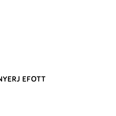
NYERJ EFOTT