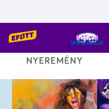
NYEREMÉNY