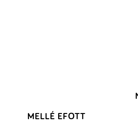
MELLÉ EFOTT