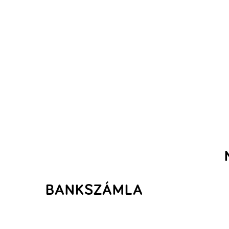
BANKSZÁMLA