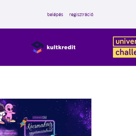
belépés
regisztráció