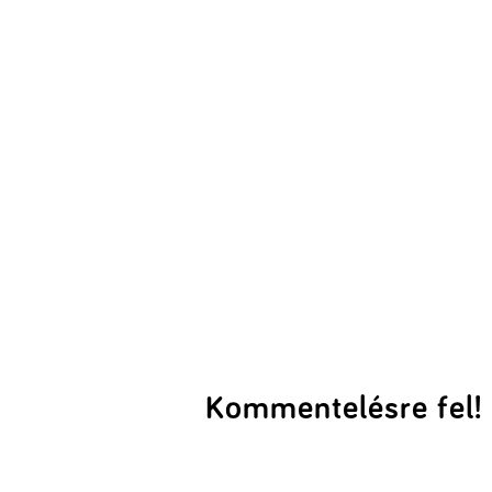
Kommentelésre fel!