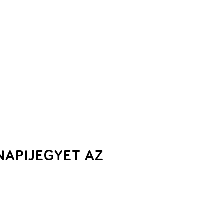
NAPIJEGYET AZ