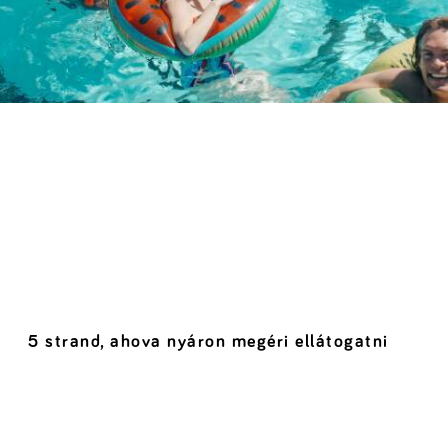
5 strand, ahova nyáron megéri ellátogatni