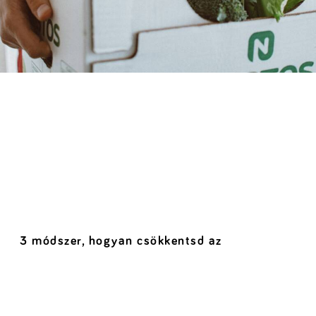
3 módszer, hogyan csökkentsd az