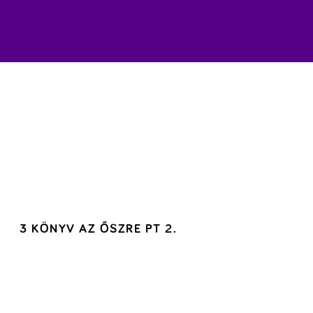
3 KÖNYV AZ ŐSZRE PT 2.