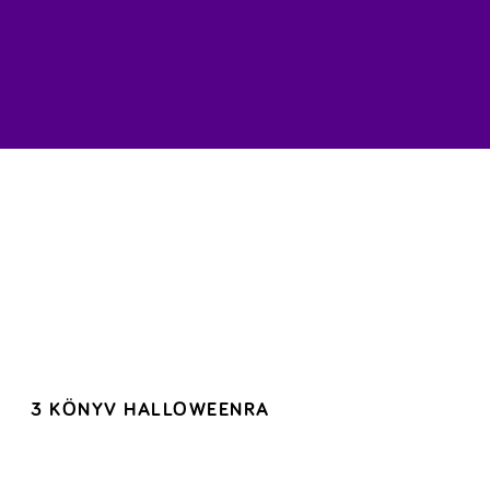
3 KÖNYV HALLOWEENRA