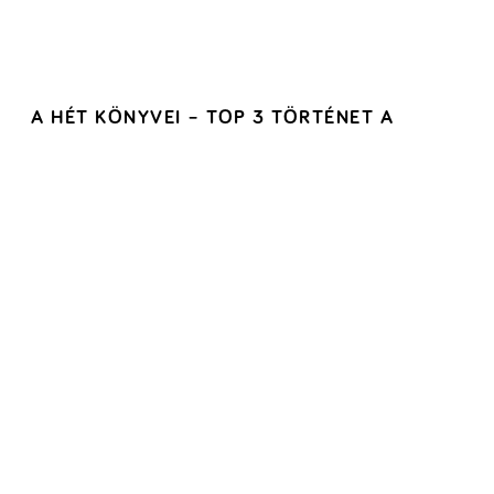
A HÉT KÖNYVEI – TOP 3 TÖRTÉNET A