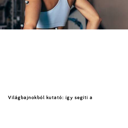
Világbajnokból kutató: így segíti a