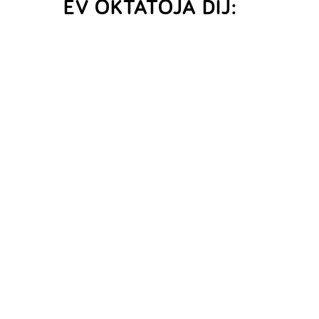
ÉV OKTATÓJA DÍJ: