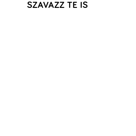
SZAVAZZ TE IS