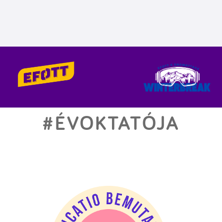
#ÉVOKTATÓJA