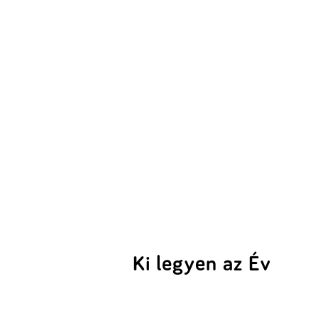
Ki legyen az Év