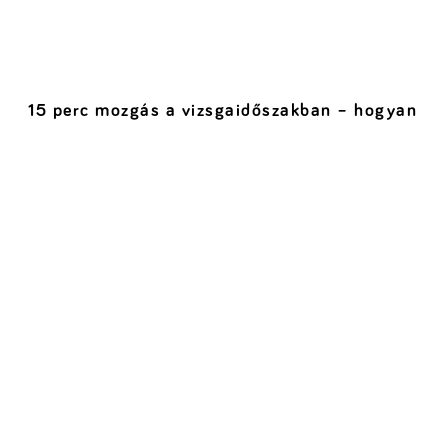
15 perc mozgás a vizsgaidőszakban – hogyan